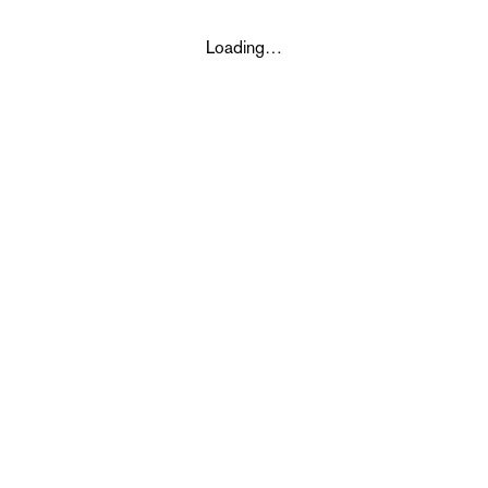
Loading…