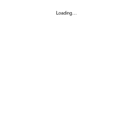
Loading…