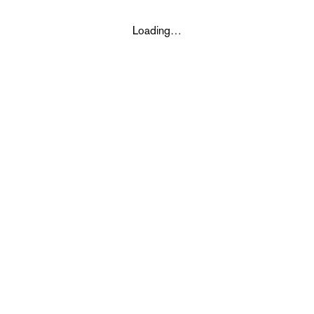
Loading…