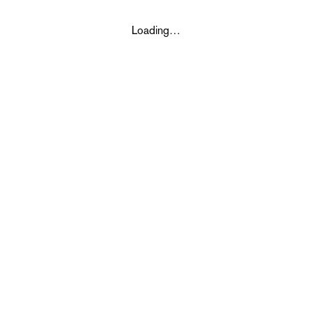
Loading…