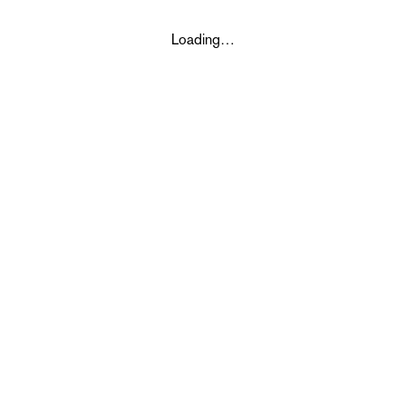
Loading…