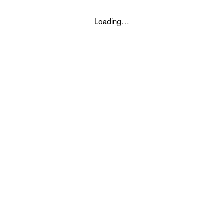
Loading…