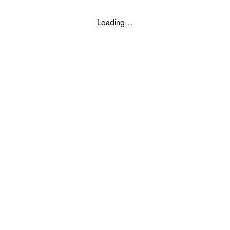
Loading…