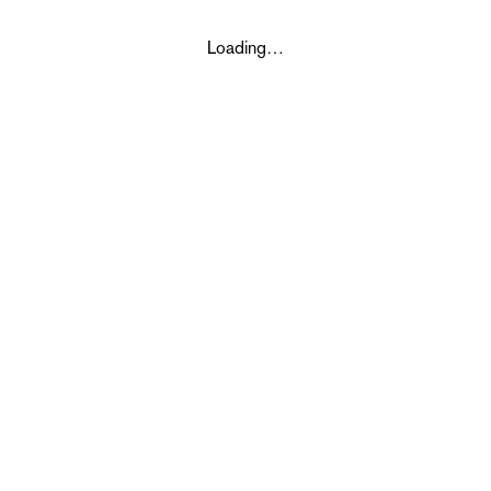
Loading…