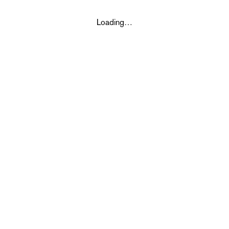
Loading…