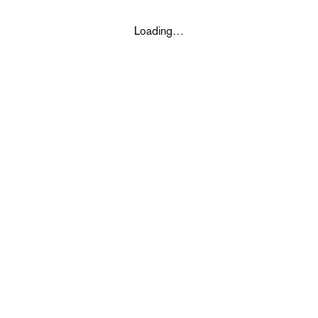
Loading…