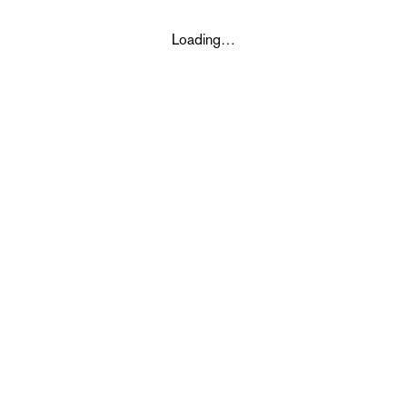
Loading…