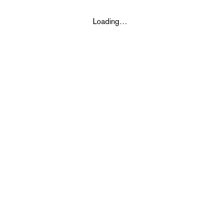
Loading…