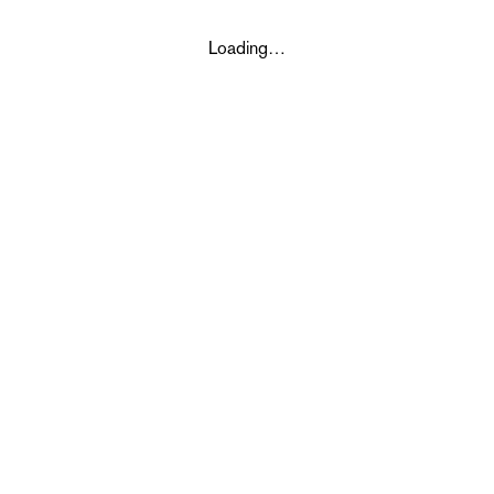
Loading…